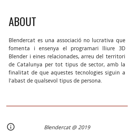
ABOUT
Blendercat es una associació no lucrativa que
fomenta i ensenya el programari lliure 3D
Blender i eines relacionades, arreu del territori
de Catalunya per tot tipus de sector, amb la
finalitat de que aquestes tecnologies siguin a
l'abast de qualsevol tipus de persona.
Blendercat @ 2019