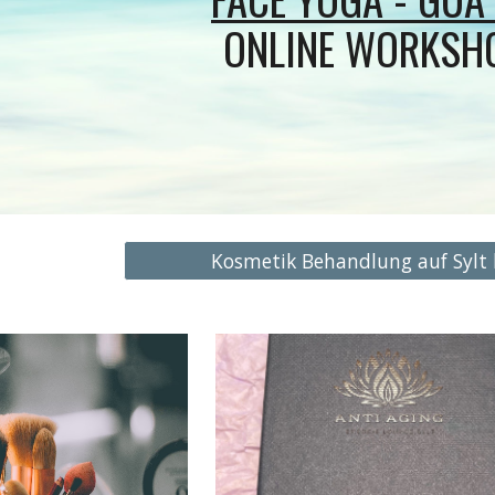
ONLINE WORKSH
Kosmetik Behandlung auf Sylt