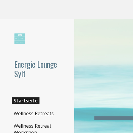
Sk
Energie Lounge
Sylt
Startseite
Wellness Retreats
Wellness Retreat
Workshop