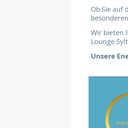
Ob Sie auf 
besonderen 
Wir bieten 
Lounge Syl
Unsere Ene