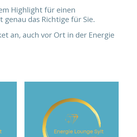
em Highlight für einen
t genau das Richtige für Sie.
et an, auch vor Ort in der Energie