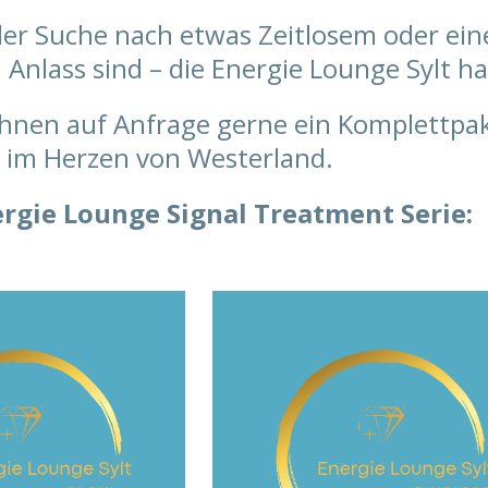
der Suche nach etwas Zeitlosem oder ein
Anlass sind – die Energie Lounge Sylt ha
Ihnen auf Anfrage gerne ein Komplettpak
t im Herzen von Westerland.
rgie Lounge Signal Treatment Serie: