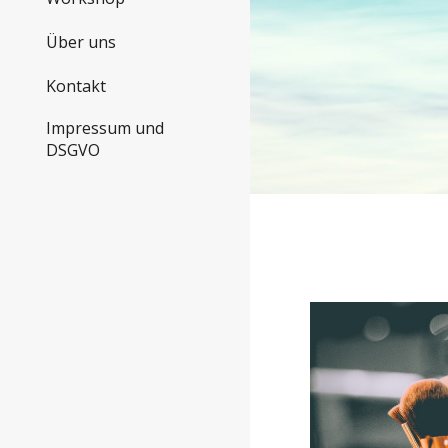
Über uns
Kontakt
Impressum und
DSGVO