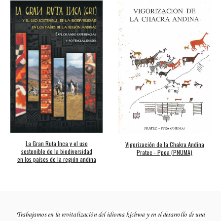
La Gran Ruta Inca y el uso
Vigorización de la Chakra Andina
sostenible de la biodiversidad
Pratec - Ppea (PNUMA)
en los países de la región andina
Trabajamos en la revitalización del idioma kichwa y en el desarrollo de una