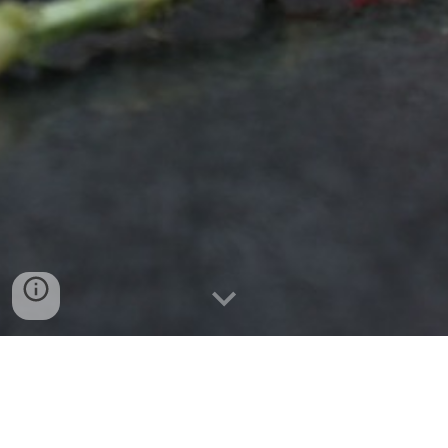
Галерея