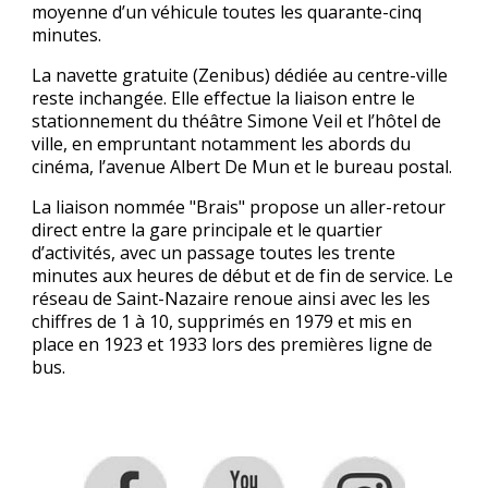
moyenne d’un véhicule toutes les quarante-cinq
minutes.
La navette gratuite (Zenibus) dédiée au centre-ville
reste inchangée. Elle effectue la liaison entre le
stationnement du théâtre Simone Veil et l’hôtel de
ville, en empruntant notamment les abords du
cinéma, l’avenue Albert De Mun et le bureau postal.
La liaison nommée "Brais" propose un aller-retour
direct entre la gare principale et le quartier
d’activités, avec un passage toutes les trente
minutes aux heures de début et de fin de service.
Le
réseau de Saint-Nazaire renoue ainsi avec les les
chiffres
de 1 à 10, supprimés en 1979 et mis en
place en 1923 et 1933 lors des premières ligne de
bus.