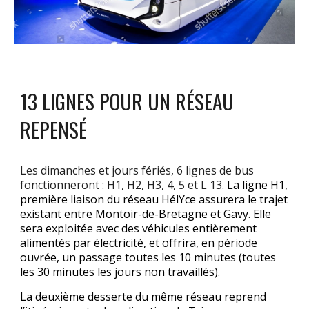
13 LIGNES POUR UN RÉSEAU
REPENSÉ
Les dimanches et jours fériés, 6 lignes de bus
fonctionneront : H1, H2, H3, 4, 5 et L 13.
La ligne H1,
première liaison du réseau HélYce assurera le trajet
existant entre Montoir-de-Bretagne et Gavy. Elle
sera exploitée avec des véhicules entièrement
alimentés par électricité, et offrira, en période
ouvrée, un passage toutes les 10 minutes (toutes
les 30 minutes les jours non travaillés).
La deuxième desserte du même réseau reprend