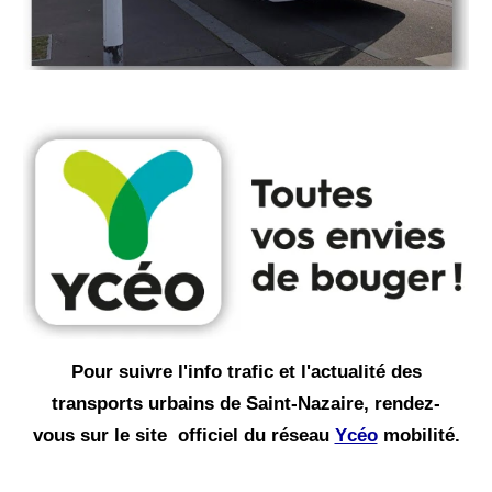
Pour suivre l'info trafic et l'actualité des
transports urbains de Saint-Nazaire, rendez-
vous sur le site officiel du réseau
Ycéo
mobilité.