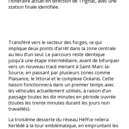
l’itinéraire actuel en direction de Trignac, avec une
station finale identifiée.
Transféré vers le secteur des forges, ce qui
implique deux points d’arrêt dans la zone centrale
au lieu d’un seul. Le parcours reste identique
jusqu’à une étape intermédiaire, avant de bifurquer
vers un nouveau tracé menant à Saint-Marc-la-
Source, en passant par plusieurs zones comme
Plaisance, le littoral et le complexe Océanis. Cette
liaison fonctionnera dans un premier temps avec
les véhicules actuellement utilisés, à raison d’un
passage toutes les dix minutes en période ouvrée
(toutes les trente minutes durant les jours non
travaillés).
La troisième desserte du réseau HélYce reliera
Kerlédé à la tour emblématique, en empruntant les