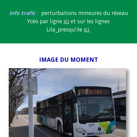
info trafic
:
perturbations mineures du réseau
Ycéo par ligne
ici
et sur les lignes
Lila_presqu'ile
ici
IMAGE DU MOMENT