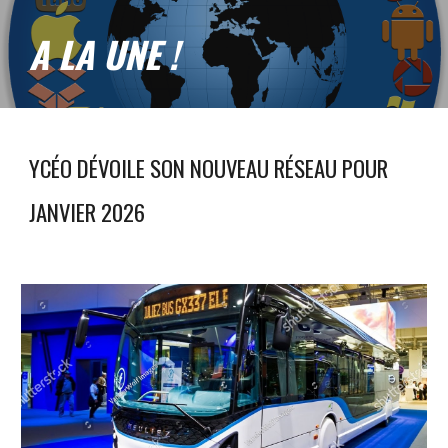
A LA UNE !
YCÉO DÉVOILE SON NOUVEAU RÉSEAU POUR
JANVIER 2026