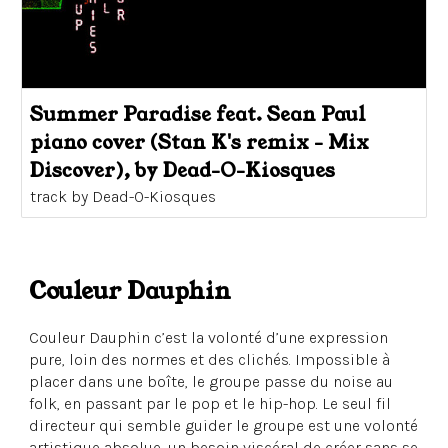
Summer Paradise feat. Sean Paul
piano cover (Stan K's remix - Mix
Discover), by Dead-O-Kiosques
track by Dead-O-Kiosques
Couleur Dauphin
Couleur Dauphin c’est la volonté d’une expression
pure, loin des normes et des clichés. Impossible à
placer dans une boîte, le groupe passe du noise au
folk, en passant par le pop et le hip-hop. Le seul fil
directeur qui semble guider le groupe est une volonté
artistique absolue, un besoin viscéral de créer sans se