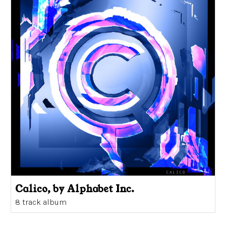
Calico, by Alphabet Inc.
8 track album