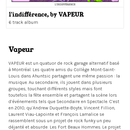
l'indifférence, by VAPEUR
6 track album
Vapeur
VAPEUR est un quatuor de rock garage alternatif basé
à Montréal. Les quatre amis du Collège Mont-Saint-
Louis dans Ahuntsic partagent une même passion : la
musique. Au secondaire, ils jouent dans plusieurs
groupes, touchant différents styles mais font
toutefois la fête ensemble et partagent la scène lors
d’événements tels que Secondaire en Spectacle. C’est
en 2010, qu’Andrew Duquette-Boyte, Vincent Fillion,
Laurent Viau-Lapointe et François Lamalice se
rassemblent sous un projet de rock funky un peu
déjanté et absurde: Les Fort Beaux Hommes. Le projet