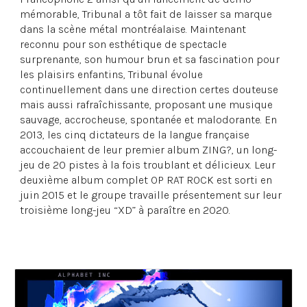
mémorable, Tribunal a tôt fait de laisser sa marque
dans la scène métal montréalaise. Maintenant
reconnu pour son esthétique de spectacle
surprenante, son humour brun et sa fascination pour
les plaisirs enfantins, Tribunal évolue
continuellement dans une direction certes douteuse
mais aussi rafraîchissante, proposant une musique
sauvage, accrocheuse, spontanée et malodorante. En
2013, les cinq dictateurs de la langue française
accouchaient de leur premier album ZING?, un long-
jeu de 20 pistes à la fois troublant et délicieux. Leur
deuxième album complet OP RAT ROCK est sorti en
juin 2015 et le groupe travaille présentement sur leur
troisième long-jeu “XD” à paraître en 2020.