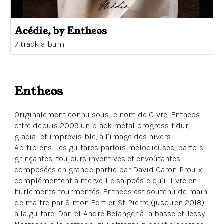
Acédie, by Entheos
7 track album
Entheos
Originalement connu sous le nom de Givre, Entheos
offre depuis 2009 un black métal progressif dur,
glacial et imprévisible, à l’image des hivers
Abitibiens. Les guitares parfois mélodieuses, parfois
grinçantes, toujours inventives et envoûtantes
composées en grande partie par David Caron-Proulx
complémentent à merveille sa poésie qu’il livre en
hurlements tourmentés. Entheos est soutenu de main
de maître par Simon Fortier-St-Pierre (jusqu'en 2018)
à la guitare, Daniel-André Bélanger à la basse et Jessy