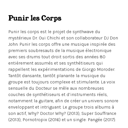
Punir les Corps
Punir les corps est le projet de synthwave du
mystérieux Dr. Oui Chichi et son collaborateur DJ Don
John. Punir les corps offre une musique inspirée des
premiers soubresauts de la musique électronique
avec ses drums tout droit sortis des années 80
entièrement assumés et ses synthétiseurs qui
rappellent les expérimentations de Giorgo Moroder.
Tantôt dansante, tantôt planante la musique du
groupe est toujours complexe et stimulante. La voix
sensuelle du Docteur se mêle aux nombreuses
couches de synthétiseurs et d’instruments réels,
notamment la guitare, afin de créer un univers sonore
enveloppant et intriguant. Le groupe trois albums à
son actif, Why? Doctor Why? (2013), Super Souffrance
(2013), Pornotropix (2016) et un single: Pangée (2017).