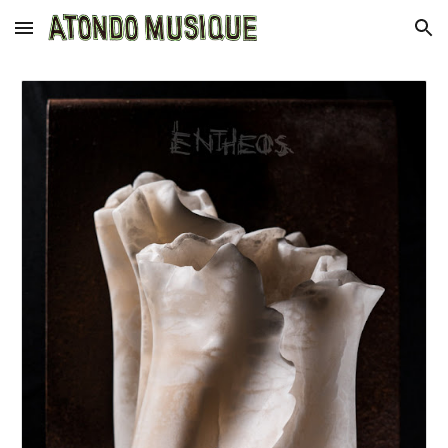
Skip to main content
Skip to navigation