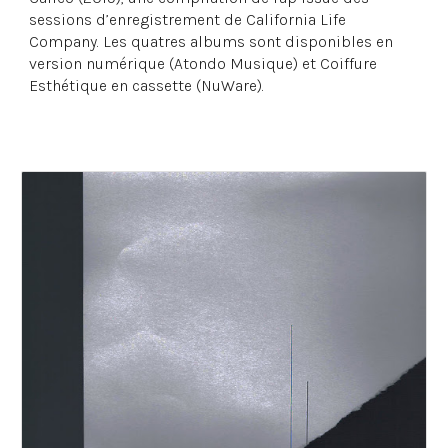
sessions d’enregistrement de California Life
Company. Les quatres albums sont disponibles en
version numérique (Atondo Musique) et Coiffure
Esthétique en cassette (NuWare).