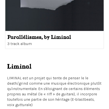
Parallélismes, by Liminal
3 track album
Liminal
LIMINAL est un projet qui tente de penser le le
death/grind comme une musique électronique plutôt
qu'instrumentale. En s'éloignant de certains éléments
propres au métal (le « riff » de guitare), il incorpore
toutefois une partie de son héritage (E-blastbeats,
voix gutturale)