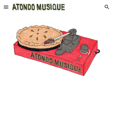
Skip to main content
Skip to navigation