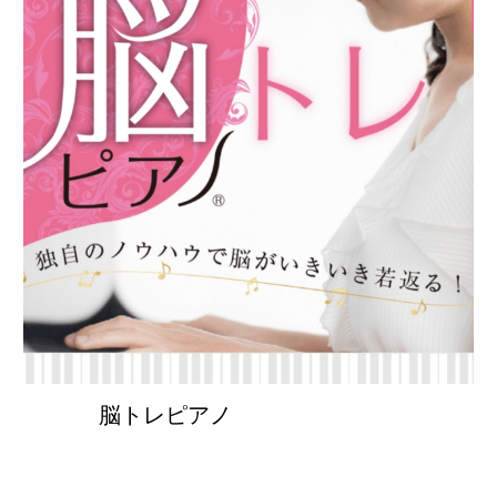
脳トレピアノ