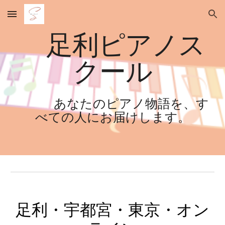
Skip to main content
Skip to navigation
足利ピアノス
クール
あなたのピアノ物語を、す
べての人にお届けします。
足利・宇都宮・東京・オン