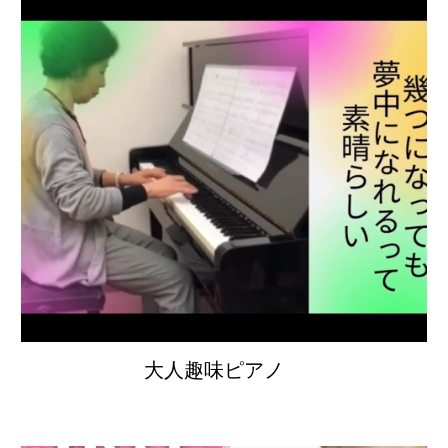
大人趣味ピアノ