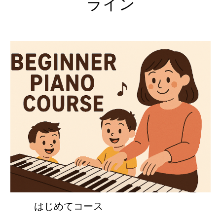
ライン
はじめてコース