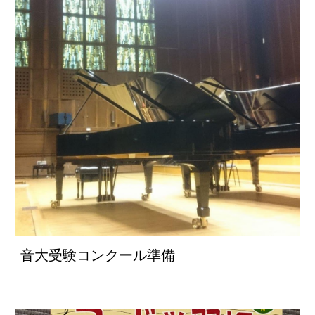
音大受験コンクール準備