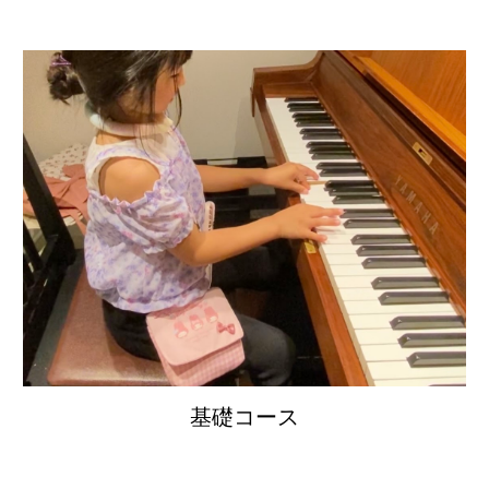
基礎コース