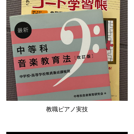
教職ピアノ実技