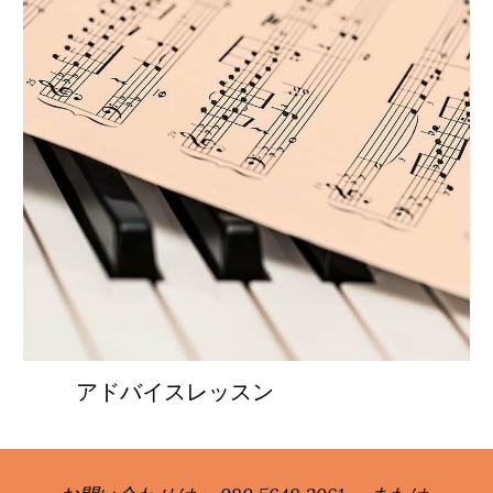
アドバイスレッスン