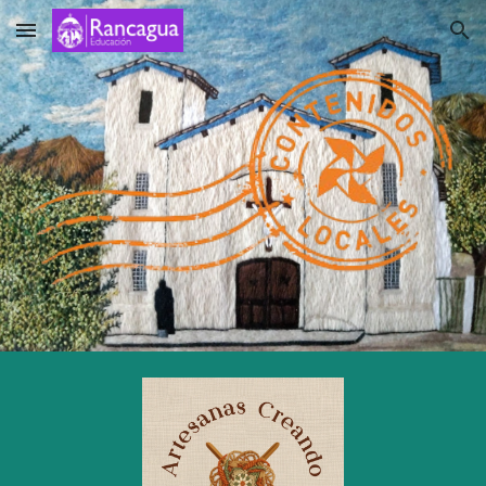
Skip to main content
Skip to navigation