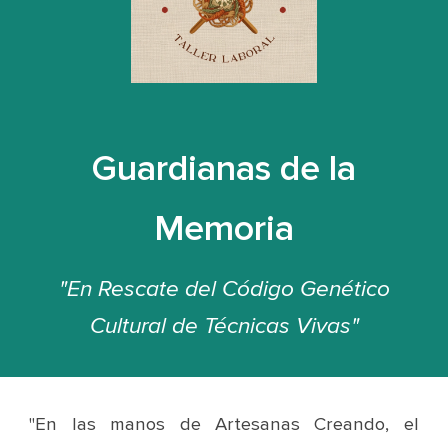
Guardianas de la
Memoria
"En Rescate del Código Genético
Cultural de Técnicas Vivas"
"En las manos de
Artesanas Creando
, el