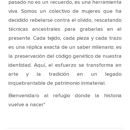
pasado no es un recuerdo, es una herramienta
viva. Somos un colectivo de mujeres que ha
decidido rebelarse contra el olvido, rescatando
técnicas ancestrales para grabarlas en el
presente. Cada tejido, cada pieza y cada trazo
es una réplica exacta de un saber milenario; es
la preservación del código genético de nuestra
identidad. Aquí, el esfuerzo se transforma en
arte y la tradición en un legado
inquebrantable de patrimonio inmaterial.
Bienvenida/o al refugio donde la historia
vuelve a nacer."