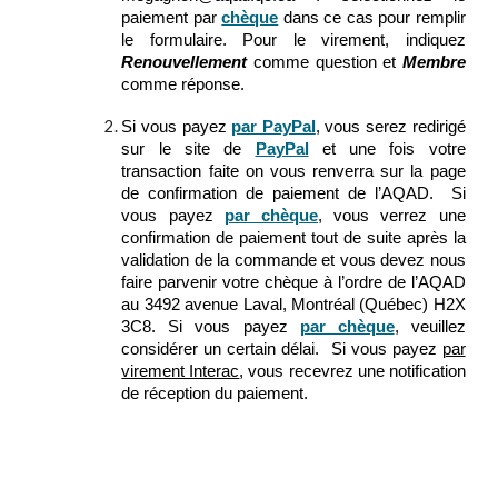
paiement par
chèque
dans ce cas pour remplir
le formulaire. Pour le virement, indiquez
Renouvellement
comme question et
Membre
comme réponse.
Si vous payez
par PayPal
, vous serez redirigé
sur le site de
PayPal
et une fois votre
transaction faite on vous renverra sur la page
de confirmation de paiement de l’AQAD. Si
vous payez
par chèque
,
vous verrez une
confirmation de paiement tout de suite après la
validation de la commande
et vous devez nous
faire parvenir votre chèque à l’ordre de l’AQAD
au 3492 avenue Laval, Montréal (Québec) H2X
3C8. Si vous payez
par chèque
, veuillez
considérer un certain délai. Si vous payez
par
virement Interac
, vous recevrez une notification
de réception du paiement.