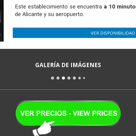
Este establecimiento se encuentra
a 10 minut
de Alicante y su aeropuerto.
VER DISPONIBILIDAD
GALERÍA DE IMÁGENES