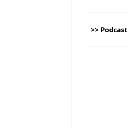
>>
Podcast