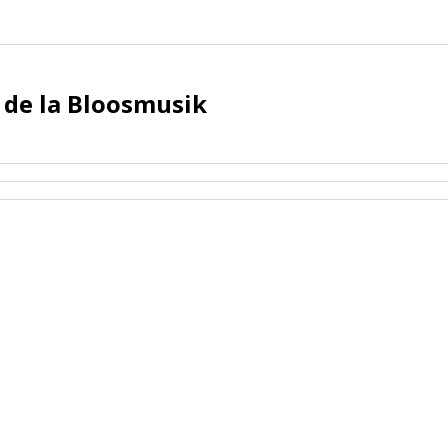
 de la Bloosmusik