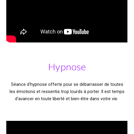
Hypnose
Séance d'h
ypnose offerte pour se débarrasser de toutes
les émotions et ressentis trop lourds à porter. Il est temps
d'avancer en toute liberté et bien-être dans votre vie.