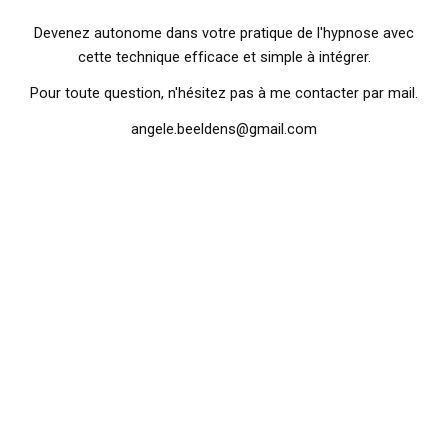
Devenez autonome dans votre pratique de l'hypnose avec
cette technique efficace et simple à intégrer.
Pour toute question, n'hésitez pas à me contacter par mail.
angele.beeldens@gmail.com