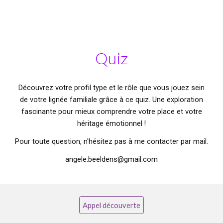
Quiz
Découvrez votre profil type et le rôle que vous jouez sein
de votre lignée familiale grâce à ce quiz. Une exploration
fascinante pour mieux comprendre votre place et votre
héritage émotionnel !
Pour toute question, n'hésitez pas à me contacter par mail.
angele.beeldens@gmail.com
Appel découverte