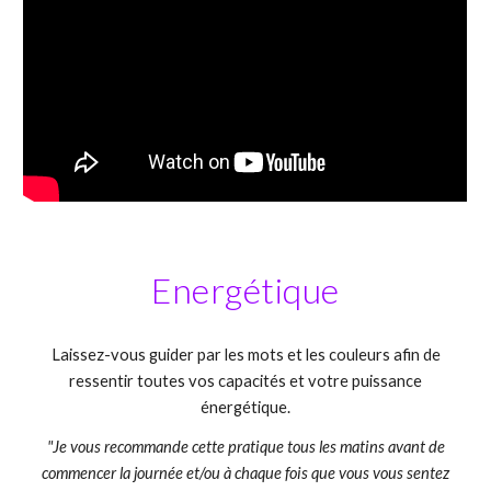
Energétique
Laissez
-
vous guider par les mots et les couleurs afin de
ressentir toutes vos capacités et votre puissance
énergétique.
"Je vous recommande cette pratique tous les matins avant de
commencer la journée et/ou à chaque fois que vous vous sentez