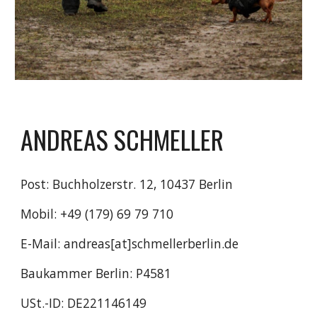
ANDREAS SCHMELLER
Post: Buchholzerstr. 12, 10437 Berlin
Mobil: +49 (179) 69 79 710
E-Mail: andreas[at]schmellerberlin.de
Baukammer Berlin: P4581
USt.-ID: DE221146149