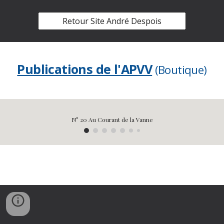
Retour Site André Despois
Publications de l'APVV
(Boutique)
N° 20 Au Courant de la Vanne