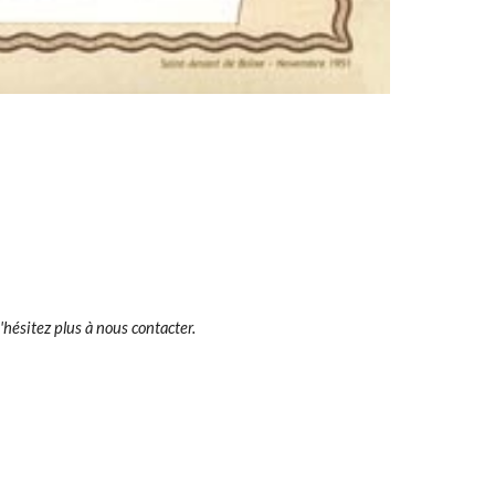
'hésitez plus à nous contacter.