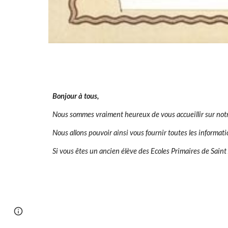
Bonjour à tous,
Nous sommes vraiment heureux de vous accueillir sur notr
Nous allons pouvoir ainsi vous fournir toutes les informat
Si vous êtes un ancien élève des Ecoles Primaires de Saint
Google Sites
Report abuse