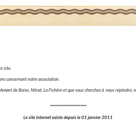
e site.
ions concernant notre association.
 Amant de Boixe, Nitrat, La Fichère et que vous cherchez à nous rejoindre, n
************************
Le site internet existe depuis le 01 janvier 2011