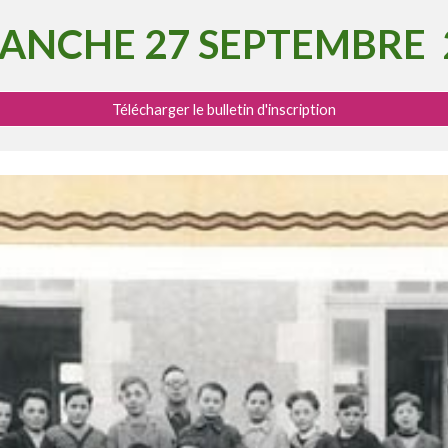
ANCHE 27 SEPTEMBRE
Télécharger le bulletin d'inscription