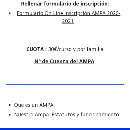
Rellenar formulario de inscripción:
Formulario On Line Inscripción AMPA 2020-
2021
CUOTA :
 30€/curso y por familia
Nº de Cuenta del AMPA
Que es un AMPA
Nuestro Ampa: Estatutos y funcionamiento