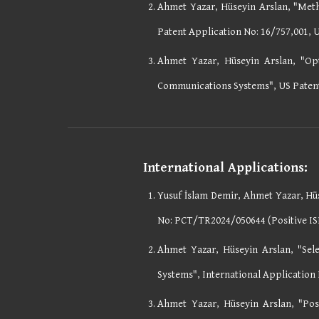
Ahmet Yazar, Hüseyin Arslan, "Meth
Patent Application No: 16/757,001, 
Ahmet Yazar, Hüseyin Arslan, "
Op
Communications Systems
", US Paten
International Applications:
Yusuf İslam Demir, Ahmet Yazar, Hü
No:
PCT/TR2024/050644 (Positive IS
Ahmet Yazar, Hüseyin Arslan, "Se
Systems", International Application
Ahmet Yazar, Hüseyin Arslan, "Pos