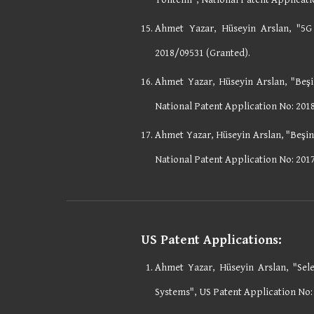
Ahmet Yazar, Hüseyin Arslan, "5G
2018/09531 (Granted).
Ahmet Yazar, Hüseyin Arslan, "Beşi
National Patent Application No: 201
Ahmet Yazar, Hüseyin Arslan, "Beşi
National Patent Application No: 201
US Patent Applications:
Ahmet Yazar, Hüseyin Arslan, "Se
Systems", US Patent Application No