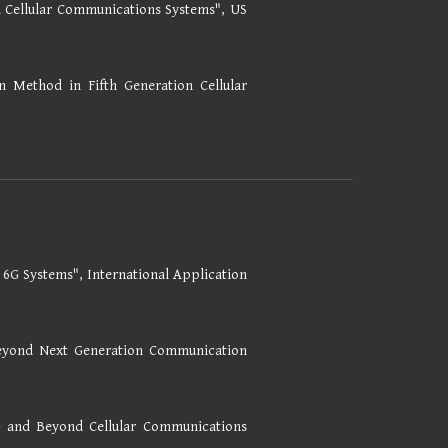
n Cellular Communications Systems", US
 Method in Fifth Generation Cellular
6G Systems", International Application
Beyond Next Generation Communication
5G and Beyond Cellular Communications