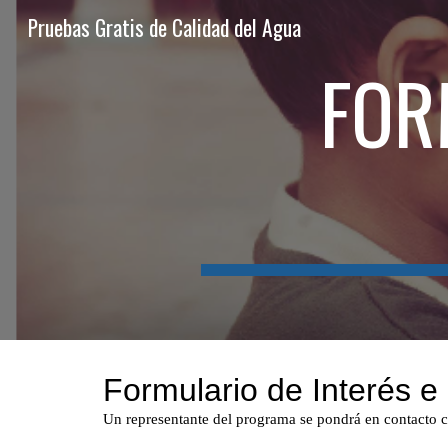
Pruebas Gratis de Calidad del Agua
Sk
FOR