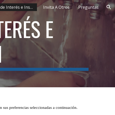
Formulario de Interés e Inscripción
Invita A Otros
Preguntas
ion
ERÉS E 
 