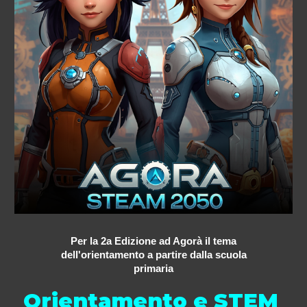
Per la 2a Edizione ad Agorà il tema
dell'orientamento a partire dalla scuola
primaria
Orientamento e STEM