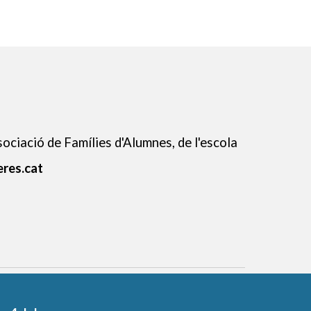
sociació de Famílies d'Alumnes, de l'escola
eres.cat