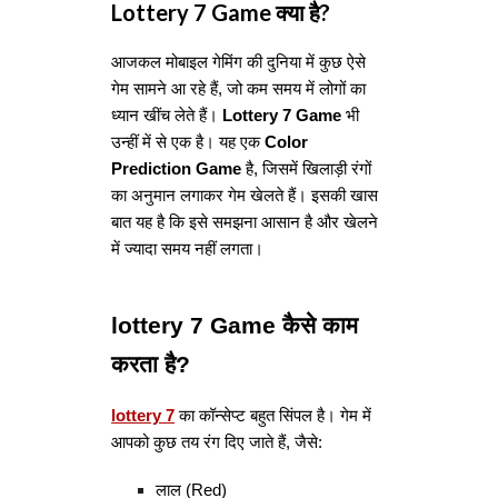
Lottery 7 Game क्या है?
आजकल मोबाइल गेमिंग की दुनिया में कुछ ऐसे
गेम सामने आ रहे हैं, जो कम समय में लोगों का
ध्यान खींच लेते हैं।
Lottery 7
Game
भी
उन्हीं में से एक है। यह एक
Color
Prediction Game
है, जिसमें खिलाड़ी रंगों
का अनुमान लगाकर गेम खेलते हैं। इसकी खास
बात यह है कि इसे समझना आसान है और खेलने
में ज्यादा समय नहीं लगता।
lottery 7 Game कैसे काम
करता है?
lottery 7
का कॉन्सेप्ट बहुत सिंपल है। गेम में
आपको कुछ तय रंग दिए जाते हैं, जैसे:
लाल (Red)