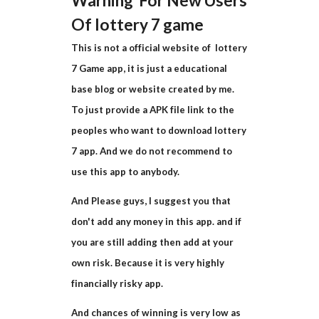
Warning For New Users
Of lottery 7 game
This is not a official website of lottery
7 Game app, it is just a educational
base blog or website created by me.
To just provide a APK file link to the
peoples who want to download lottery
7 app. And we do not recommend to
use this app to anybody.
And Please guys, I suggest you that
don't add any money in this app. and if
you are still adding then add at your
own risk. Because it is very highly
financially risky app.
And chances of winning is very low as