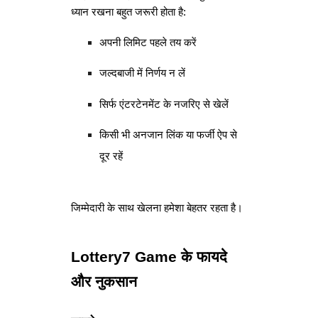
ध्यान रखना बहुत जरूरी होता है:
अपनी लिमिट पहले तय करें
जल्दबाजी में निर्णय न लें
सिर्फ एंटरटेनमेंट के नजरिए से खेलें
किसी भी अनजान लिंक या फर्जी ऐप से
दूर रहें
जिम्मेदारी के साथ खेलना हमेशा बेहतर रहता है।
Lottery7 Game के फायदे
और नुकसान