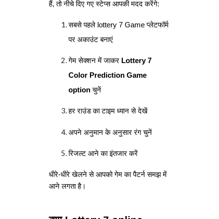
हैं, तो नीचे दिए गए स्टेप्स आपकी मदद करेंगे:
सबसे पहले lottery 7 Game प्लेटफॉर्म
पर अकाउंट बनाएं
गेम सेक्शन में जाकर
Lottery 7
Color Prediction Game
option
चुनें
हर राउंड का टाइम ध्यान से देखें
अपने अनुमान के अनुसार रंग चुनें
रिजल्ट आने का इंतजार करें
धीरे-धीरे खेलने से आपको गेम का पैटर्न समझ में
आने लगता है।