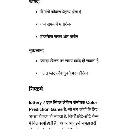
फायदे:
दिमागी फोकस बेहतर होता है
कम समय में मनोरंजन
इंटरफेस सरल और क्लीन
नुकसान:
ज्यादा खेलने पर समय बर्बाद हो सकता है
गलत प्लेटफॉर्म चुनने पर जोखिम
निष्कर्ष
lottery 7
एक सिंपल लेकिन रोमांचक Color
Prediction Game है
, जो उन लोगों के लिए
अच्छा विकल्प हो सकता है, जिन्हें छोटे-छोटे गेम्स
में दिलचस्पी होती है। अगर आप इसे समझदारी