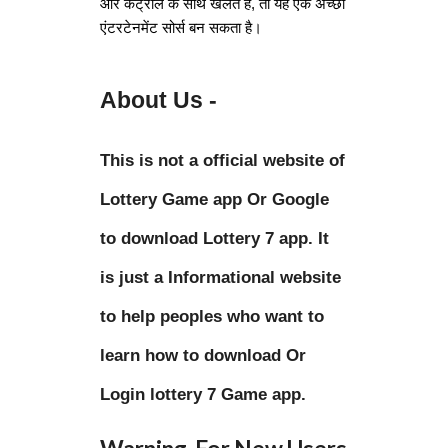
और कंट्रोल के साथ खेलते हैं, तो यह एक अच्छा
एंटरटेनमेंट सोर्स बन सकता है।
About Us -
This is not a official website of
Lottery Game app Or Google
to download Lottery 7 app. It
is just a Informational website
to help peoples who want to
learn how to download Or
Login lottery 7 Game app.