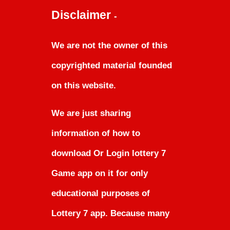
Disclaimer
-
We are not the owner of this
copyrighted material founded
on this website.
We are just sharing
information of how to
download Or Login lottery 7
Game app on it for only
educational purposes of
Lottery 7
app. Because many