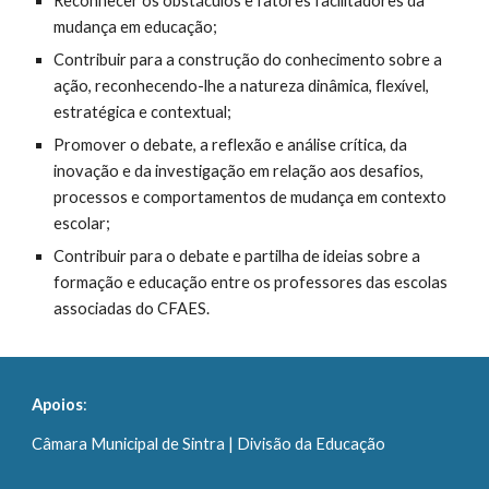
Reconhecer os obstáculos e fatores facilitadores da
mudança em educação;
Contribuir para a construção do conhecimento sobre a
ação, reconhecendo-lhe a natureza dinâmica, flexível,
estratégica e contextual;
Promover o debate, a reflexão e análise crítica, da
inovação e da investigação em relação aos desafios,
processos e comportamentos de mudança em contexto
escolar;
Contribuir para o debate e partilha de ideias sobre a
formação e educação entre os professores das escolas
associadas do CFAES.
Apoios
:
Câmara Municipal de Sintra | Divisão da Educação