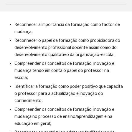
Reconhecer a importância da formação como factor de
mudança;
Reconhecer o papel da formação como propiciadora do
desenvolvimento profissional docente assim como do
desenvolvimento qualitativo da organização-escola;
Compreender os conceitos de formação, inovação e
mudança tendo em conta o papel do professor na
escola;
Identificar a formação como poder positivo que capacita
o professor para a actualização e inovação do
conhecimento;
Compreender os conceitos de formação, inovação e
mudança no processo de ensino/aprendizagem e na
educação em geral;