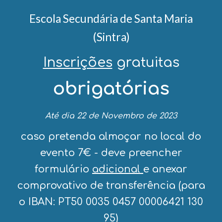
Escola Secundária de Santa Maria
(Sintra)
Inscrições
gratuitas
obrigatórias
Até dia 22 de Novembro de 2023
caso pretenda almoçar no local do
evento 7€ - deve preencher
formulário
adicional
e anexar
comprovativo de transferência (para
o IBAN: PT50 0035 0457 00006421 130
95)