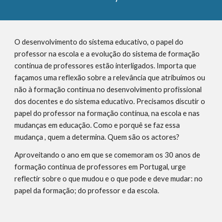
O desenvolvimento do sistema educativo, o papel do
professor na escola e a evolução do sistema de formação
contínua de professores estão interligados. Importa que
façamos uma reflexão sobre a relevância que atribuímos ou
não à formação contínua no desenvolvimento profissional
dos docentes e do sistema educativo. Precisamos discutir o
papel do professor na formação contínua, na escola e nas
mudanças em educação. Como e porquê se faz essa
mudança , quem a determina. Quem são os actores?
Aproveitando o ano em que se comemoram os 30 anos de
formação contínua de professores em Portugal, urge
reflectir sobre o que mudou e o que pode e deve mudar: no
papel da formação; do professor e da escola.