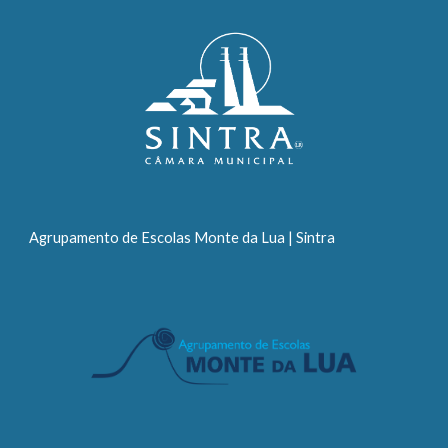
Agrupamento de Escolas Monte da Lua | Sintra