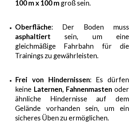
100 m x 100 m
groß sein.
Oberfläche:
Der Boden muss
asphaltiert
sein, um eine
gleichmäßige Fahrbahn für die
Trainings zu gewährleisten.
Frei von Hindernissen:
Es dürfen
keine
Laternen, Fahnenmasten
oder
ähnliche Hindernisse auf dem
Gelände vorhanden sein, um ein
sicheres Üben zu ermöglichen.