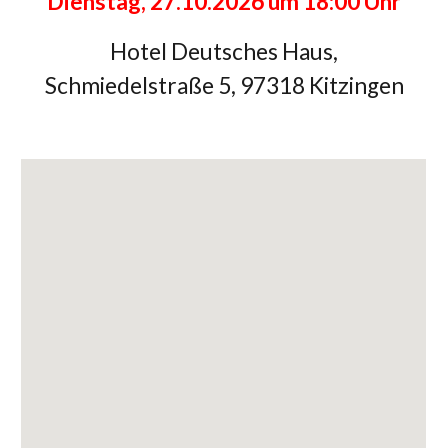
Dienstag, 27.10.2026 um 18:00 Uhr
Hotel Deutsches Haus,
Schmiedelstraße 5, 97318 Kitzingen