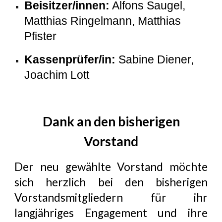
Beisitzer/innen:
Alfons Saugel,
Matthias Ringelmann, Matthias
Pfister
Kassenprüfer/in:
Sabine Diener,
Joachim Lott
Dank an den bisherigen
Vorstand
Der neu gewählte Vorstand möchte
sich herzlich bei den bisherigen
Vorstandsmitgliedern für ihr
langjähriges Engagement und ihre