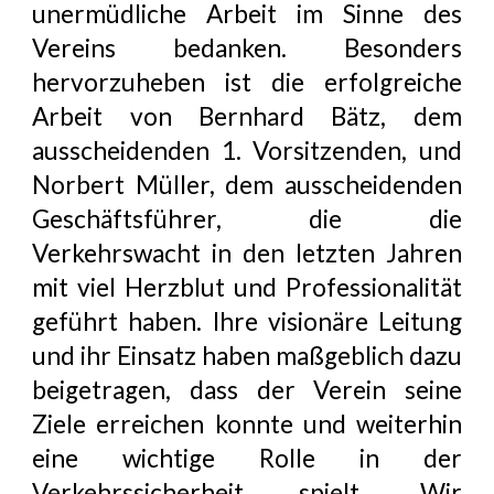
unermüdliche Arbeit im Sinne des
Vereins bedanken. Besonders
hervorzuheben ist die erfolgreiche
Arbeit von
Bernhard Bätz
, dem
ausscheidenden 1. Vorsitzenden, und
Norbert Müller
, dem ausscheidenden
Geschäftsführer, die die
Verkehrswacht
in den letzten Jahren
mit viel Herzblut und Professionalität
geführt haben. Ihre visionäre Leitung
und ihr Einsatz haben maßgeblich dazu
beigetragen, dass der Verein seine
Ziele erreichen konnte und weiterhin
eine wichtige Rolle in der
Verkehrssicherheit spielt. Wir