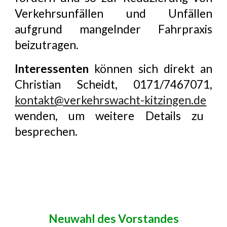
Verkehrsunfällen und Unfällen
aufgrund mangelnder Fahrpraxis
beizutragen.
Interessenten
können sich direkt an
Christian Scheidt, 0171/7467071,
kontakt@verkehrswacht-kitzingen.de
wenden, um weitere Details zu
besprechen.
Neuwahl des Vorstandes