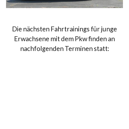
Die nächsten Fahrtrainings für junge
Erwachsene mit dem Pkw finden an
nachfolgenden Terminen statt: