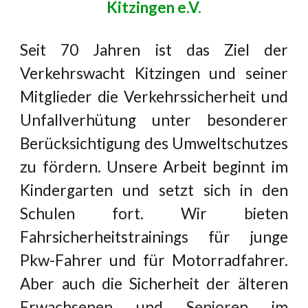
Kitzingen e.V.
Seit 70 Jahren ist das
Ziel der
Verkehrswacht Kitzingen und seiner
Mitglieder die Verkehrssicherheit und
Unfallverhütung unter besonderer
Berücksichtigung des Umweltschutzes
zu fördern. Unsere Arbeit beginnt im
Kindergarten und setzt sich in den
Schulen fort. Wir bieten
Fahrsicherheitstrainings für junge
Pkw-Fahrer und für Motorradfahrer.
Aber auch die Sicherheit der älteren
Erwachsenen und Senioren im