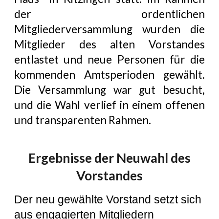
der ordentlichen
Mitgliederversammlung wurden die
Mitglieder des alten Vorstandes
entlastet und neue Personen für die
kommenden Amtsperioden gewählt.
Die Versammlung war gut besucht,
und die Wahl verlief in einem offenen
und transparenten Rahmen.
Ergebnisse der Neuwahl des
Vorstandes
Der neu gewählte Vorstand setzt sich
aus engagierten Mitgliedern