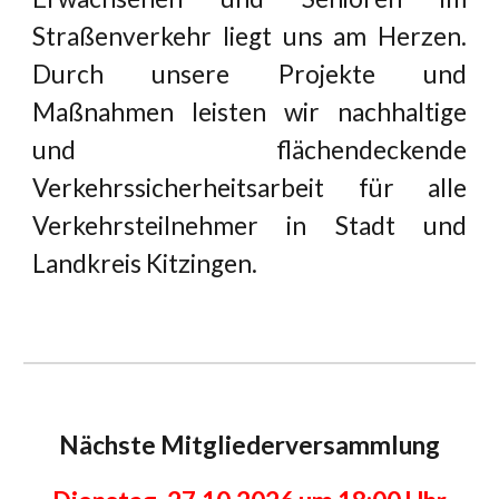
Straßenverkehr liegt uns am Herzen.
Durch unsere Projekte und
Maßnahmen leisten wir nachhaltige
und flächendeckende
Verkehrssicherheitsarbeit für alle
Verkehrsteilnehmer in Stadt und
Landkreis Kitzingen.
Nächste Mitgliederversammlung