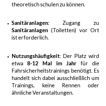
theoretisch schulen zu können.
Sanitäranlagen:
Zugang zu
Sanitäranlagen
(Toiletten) vor Ort
ist erforderlich.
Nutzungshäufigkeit:
Der Platz wird
etwa
8-12 Mal im Jahr
für die
Fahrsicherheitstrainings benötigt. Es
handelt sich dabei ausschließlich um
Trainings, keine Rennen oder
ähnliche Veranstaltungen.