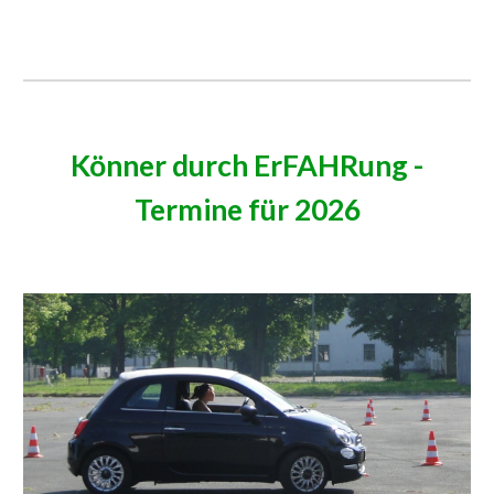
Könner durch ErFAHRung -
Termine für 2026