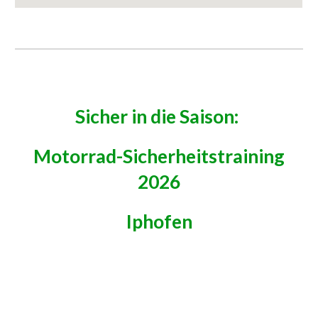
Sicher in die Saison:
Motorrad-Sicherheitstraining
2026
Iphofen