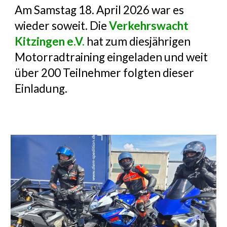
Am Samstag 18. April 2026 war es
wieder soweit. Die
Verkehrswacht
Kitzingen e.V.
hat zum diesjährigen
Motorradtraining eingeladen und weit
über 200 Teilnehmer folgten dieser
Einladung.