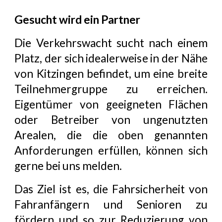
Gesucht wird ein Partner
Die Verkehrswacht sucht nach einem
Platz, der sich idealerweise in der Nähe
von Kitzingen befindet, um eine breite
Teilnehmergruppe zu erreichen.
Eigentümer von geeigneten Flächen
oder Betreiber von ungenutzten
Arealen, die die oben genannten
Anforderungen erfüllen, können sich
gerne bei uns melden.
Das Ziel ist es, die Fahrsicherheit von
Fahranfängern und Senioren zu
fördern und so zur Reduzierung von