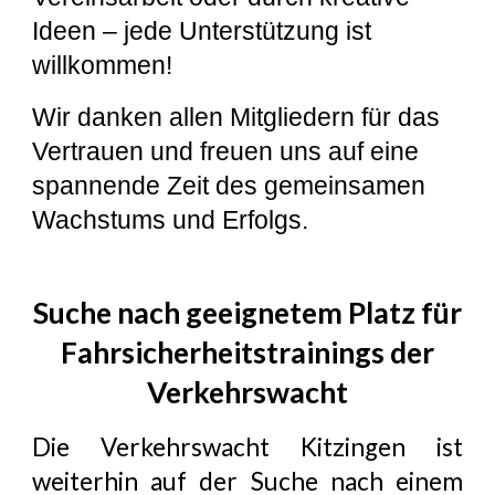
Ideen – jede Unterstützung ist
willkommen!
Wir danken allen Mitgliedern für das
Vertrauen und freuen uns auf eine
spannende Zeit des gemeinsamen
Wachstums und Erfolgs.
Suche nach geeignetem Platz für
Fahrsicherheitstrainings der
Verkehrswacht
Die Verkehrswacht Kitzingen ist
weiterhin auf der Suche nach einem