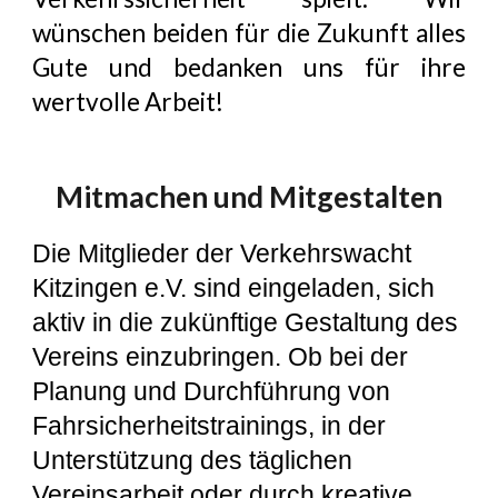
wünschen beiden für die Zukunft alles
Gute und bedanken uns für ihre
wertvolle Arbeit!
Mitmachen und Mitgestalten
Die Mitglieder der Verkehrswacht
Kitzingen e.V. sind eingeladen, sich
aktiv in die zukünftige Gestaltung des
Vereins einzubringen. Ob bei der
Planung und Durchführung von
Fahrsicherheitstrainings, in der
Unterstützung des täglichen
Vereinsarbeit oder durch kreative