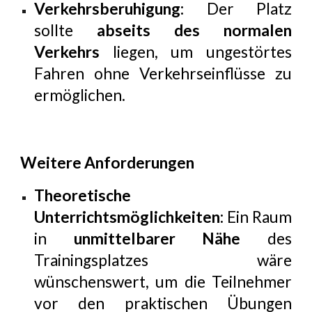
Verkehrsberuhigung:
Der Platz
sollte
abseits des normalen
Verkehrs
liegen, um ungestörtes
Fahren ohne Verkehrseinflüsse zu
ermöglichen.
Weitere Anforderungen
Theoretische
Unterrichtsmöglichkeiten:
Ein Raum
in
unmittelbarer Nähe
des
Trainingsplatzes wäre
wünschenswert, um die Teilnehmer
vor den praktischen Übungen