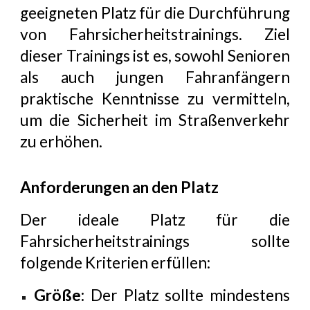
geeigneten Platz für die Durchführung
von Fahrsicherheitstrainings. Ziel
dieser Trainings ist es, sowohl Senioren
als auch jungen Fahranfängern
praktische Kenntnisse zu vermit
teln,
um die Sicherheit im Straßenverkehr
zu erhöhen.
Anforderungen an den Platz
Der ideale Platz für die
Fahrsicherheitstrainings sollte
folgende Kriterien erfüllen:
Größe:
Der Platz sollte mindestens