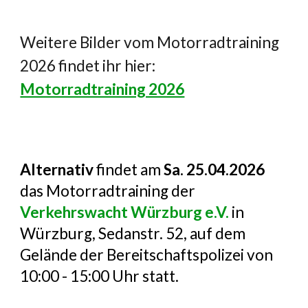
Weitere Bilder vom Motorradtraining
2026 findet ihr hier:
Motorradtraining 2026
Alternativ
findet am
Sa. 25.04.2026
das Motorradtraining der
Verkehrswacht Würzburg e.V.
in
Würzburg, Sedanstr. 52, auf dem
Gelände der Bereitschaftspolizei von
10:00 - 15:00 Uhr statt.