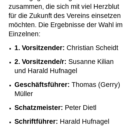
zusammen, die sich mit viel Herzblut
für die Zukunft des Vereins einsetzen
möchten. Die Ergebnisse der Wahl im
Einzelnen:
1. Vorsitzender:
Christian Scheidt
2. Vorsitzende/r:
Susanne Kilian
und Harald Hufnagel
Geschäftsführer:
Thomas (Gerry)
Müller
Schatzmeister:
Peter Dietl
Schriftführer:
Harald Hufnagel