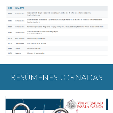
RESÚMENES JORNADAS