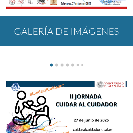
GALERÍA DE IMÁGENES