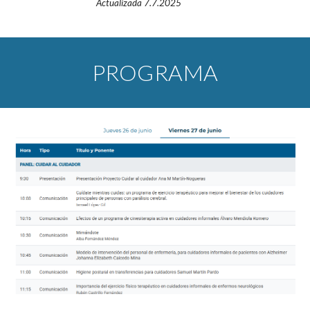
Actualizada 7.7.2025
PROGRAMA