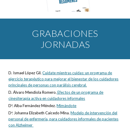
GRABACIONES
JORNADAS
D. Ismael López Gil.
Cuídate mientras cuidas: un programa de
ejercicio terapéutico para mejorar el bienestar de los cuidadores
principales de personas con parálisis cerebral.
D. Álvaro Mendiola Romero.
Efectos de un programa de
cinesiterapia activa en cuidadores informales
Dª. Alba Fernández Méndez.
Mimándote
Dª. Johanna Elizabeth Caicedo Mina.
Modelo de intervención del
personal de enfermería, para cuidadores informales de pacientes
con Alzheimer