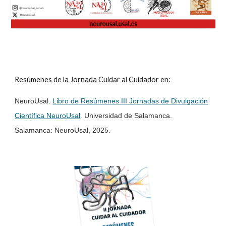
Resúmenes de la Jornada Cuidar al Cuidador en:
NeuroUsal.
Libro de Resúmenes III Jornadas de Divulgación
Científica NeuroUsal
. Universidad de Salamanca.
Salamanca: NeuroUsal, 2025.