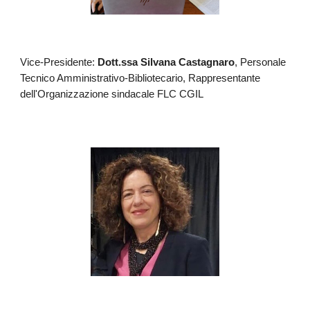
Vice-Presidente:
Dott.ssa Silvana Castagnaro
, Personale
Tecnico Amministrativo-Bibliotecario, Rappresentante
dell'Organizzazione sindacale FLC CGIL