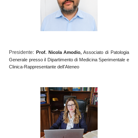
Presidente:
Prof. Nicola Amodio,
Associato di Patologia
Generale presso il Dipartimento di Medicina Sperimentale e
Clinica-Rappresentante dell'Ateneo