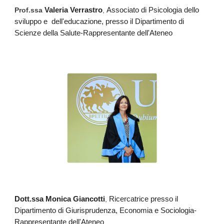
Prof.ssa
Valeria Verrastro
,
Associato di Psicologia dello
sviluppo e dell'educazione, presso il Dipartimento di
Scienze della Salute-Rappresentante dell'Ateneo
Dott.ssa Monica Giancotti
,
Ricercatrice presso il
Dipartimento di Giurisprudenza, Economia e Sociologia-
Rappresentante dell'Ateneo