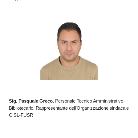
Sig. Pasquale Greco
, Personale Tecnico Amministrativo-
Bibliotecario, Rappresentante dell'Organizzazione sindacale
CISL-FUSR