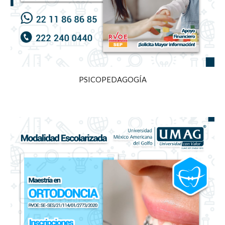
PSICOPEDAGOGÍA