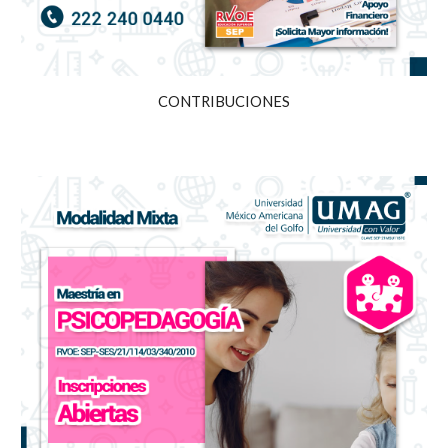
CONTRIBUCIONES