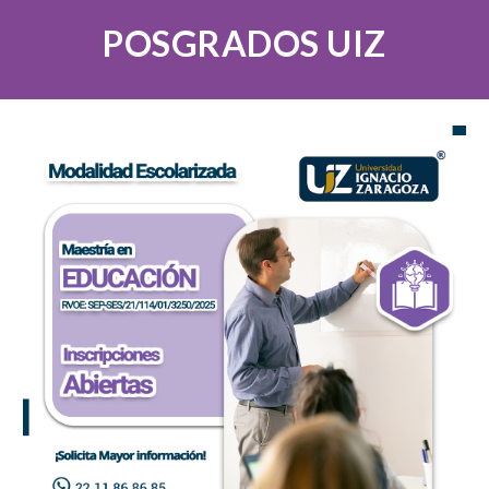
POSGRADOS UIZ