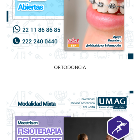
ORTODONCIA