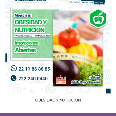
OBESIDAD Y NUTRICIÓN