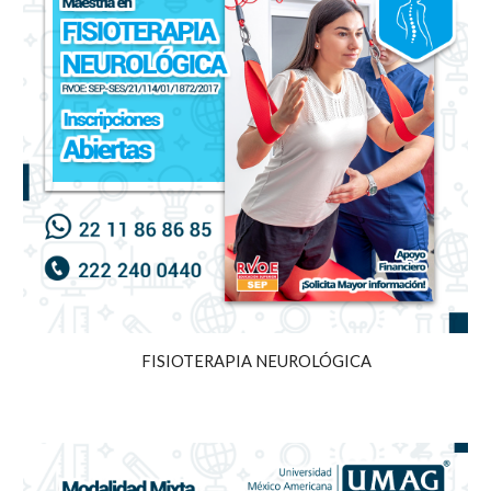
FISIOTERAPIA NEUROLÓGICA