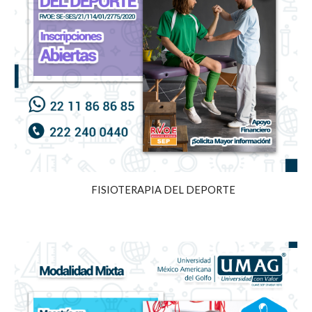
FISIOTERAPIA DEL DEPORTE