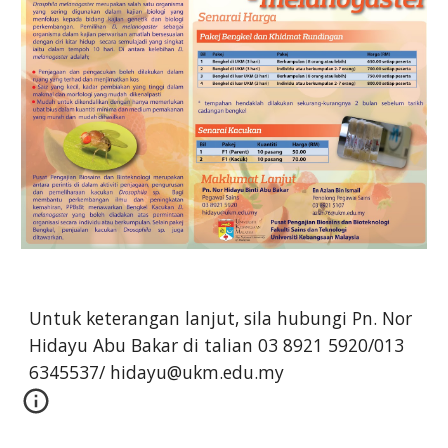
Untuk keterangan lanjut, sila hubungi Pn. Nor 
Hidayu Abu Bakar di talian 03 8921 5920/013 
6345537/ hidayu@ukm.edu.my