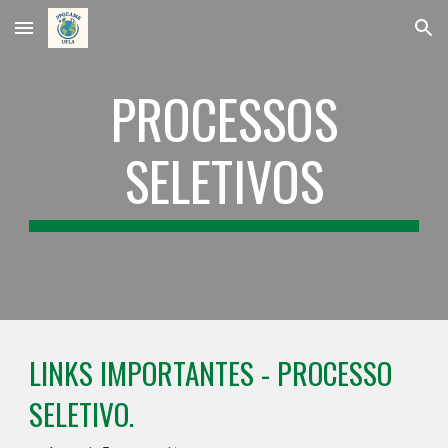
Skip to main content
Skip to navigation
PROCESSOS
SELETIVOS
LINKS IMPORTANTES - PROCESSO
SELETIVO.