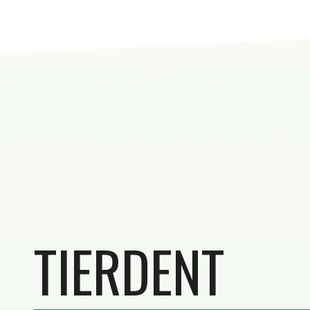
TIERDENT