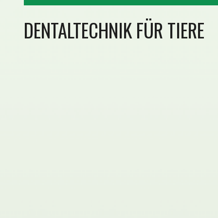
DENTALTECHNIK FÜR TIERE