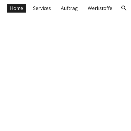
Home
Services
Auftrag
Werkstoffe
ion