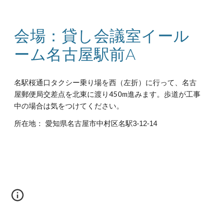
会場：貸し会議室イール
ーム名古屋駅前A
名駅桜通口タクシー乗り場を西（左折）に行って、名古
屋郵便局交差点を北東に渡り450m進みます。歩道が工事
中の場合は気をつけてください。
所在地： 愛知県名古屋市中村区名駅3-12-14