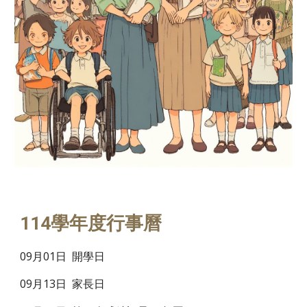
114學年度行事曆
09月01日 開學日
09月13日 家長日