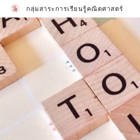
กลุ่มสาระการเรียนรู้คณิตศาสตร์
Sk