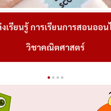
่งเรียนรู้ การเรียนการสอนออน
วิชาคณิตศาสตร์