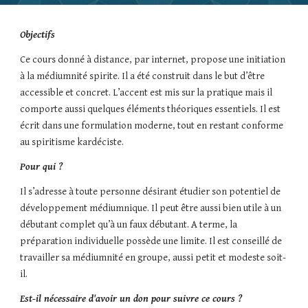
Objectifs
Ce cours donné à distance, par internet, propose une initiation 
à la médiumnité spirite. Il a été construit dans le but d’être 
accessible et concret. L’accent est mis sur la pratique mais il 
comporte aussi quelques éléments théoriques essentiels. Il est 
écrit dans une formulation moderne, tout en restant conforme 
au spiritisme kardéciste.
Pour qui ?
Il s’adresse à toute personne désirant étudier son potentiel de 
développement médiumnique. Il peut être aussi bien utile à un 
débutant complet qu’à un faux débutant. A terme, la 
préparation individuelle possède une limite. Il est conseillé de 
travailler sa médiumnité en groupe, aussi petit et modeste soit-
il.
Est-il nécessaire d'avoir un don pour suivre ce cours ?