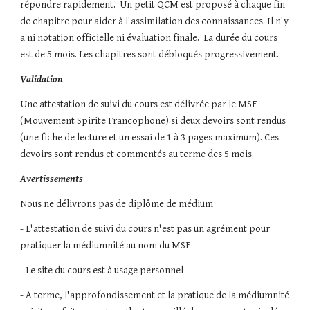
répondre rapidement.  Un petit QCM est proposé à chaque fin 
de chapitre pour aider à l'assimilation des connaissances. Il n'y 
a ni notation officielle ni évaluation finale.  La durée du cours 
est de 5 mois. Les chapitres sont débloqués progressivement.
Validation
Une attestation de suivi du cours est délivrée par le MSF 
(Mouvement Spirite Francophone) si deux devoirs sont rendus 
(une fiche de lecture et un essai de 1 à 3 pages maximum). Ces 
devoirs sont rendus et commentés au terme des 5 mois.
Avertissements
Nous ne délivrons pas de diplôme de médium
- L'attestation de suivi du cours n'est pas un agrément pour 
pratiquer la médiumnité au nom du MSF
- Le site du cours est à usage personnel
- A terme, l'approfondissement et la pratique de la médiumnité 