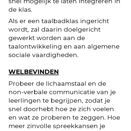
snel mogelijk te laten integreren in
de klas.
Als er een taalbadklas ingericht
wordt, zal daarin doelgericht
gewerkt worden aan de
taalontwikkeling en aan algemene
sociale vaardigheden.
WELBEVINDEN
Probeer de lichaamstaal en de
non-verbale communicatie van je
leerlingen te begrijpen, zodat je
snel doorhebt hoe ze zich voelen
en wat ze proberen te zeggen. Hoe
meer zinvolle spreekkansen je