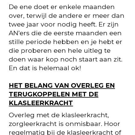
De ene doet er enkele maanden
over, terwijl de andere er meer dan
twee jaar voor nodig heeft. Er zijn
AN’ers die de eerste maanden een
stille periode hebben en je hebt er
die proberen een hele uitleg te
doen waar kop noch staart aan zit.
En dat is helemaal ok!
HET BELANG VAN OVERLEG EN
TERUGKOPPELEN MET DE
KLASLEERKRACHT
Overleg met de klasleerkracht,
zorgleerkracht is onmisbaar. Hoor
regelmatig bij de klasleerkracht of