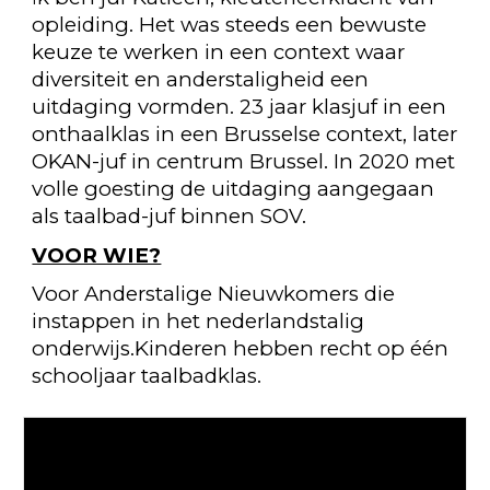
opleiding. Het was steeds een bewuste
keuze te werken in een context waar
diversiteit en anderstaligheid een
uitdaging vormden. 23 jaar klasjuf in een
onthaalklas in een Brusselse context, later
OKAN-juf in centrum Brussel. In 2020 met
volle goesting de uitdaging aangegaan
als taalbad-juf binnen SOV.
VOOR WIE?
Voor Anderstalige Nieuwkomers die
instappen in het nederlandstalig
onderwijs.Kinderen hebben recht op één
schooljaar taalbadklas.