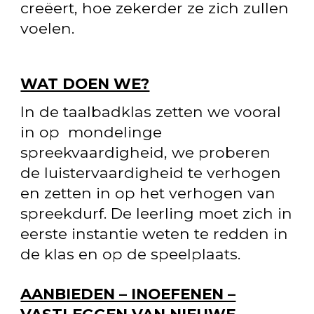
creëert, hoe zekerder ze zich zullen
voelen.
WAT DOEN WE?
In de taalbadklas zetten we vooral
in op mondelinge
spreekvaardigheid, we proberen
de luistervaardigheid te verhogen
en zetten in op het verhogen van
spreekdurf. De leerling moet zich in
eerste instantie weten te redden in
de klas en op de speelplaats.
AANBIEDEN – INOEFENEN –