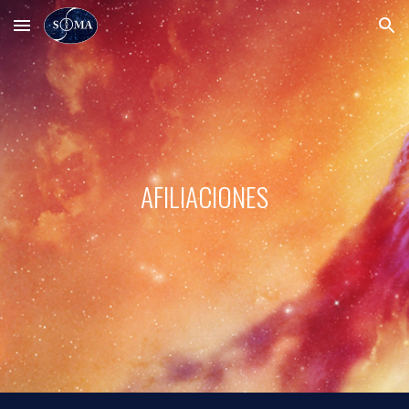
Skip to main content
Skip to navigation
AFILIACIONES