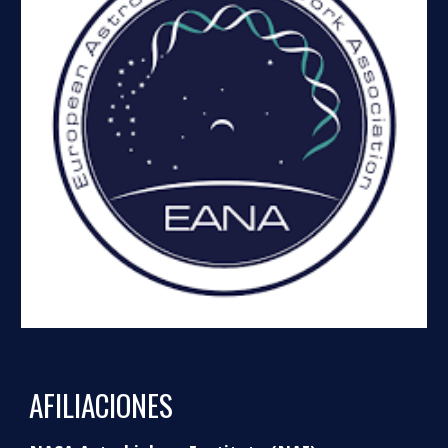
AFILIACIONES