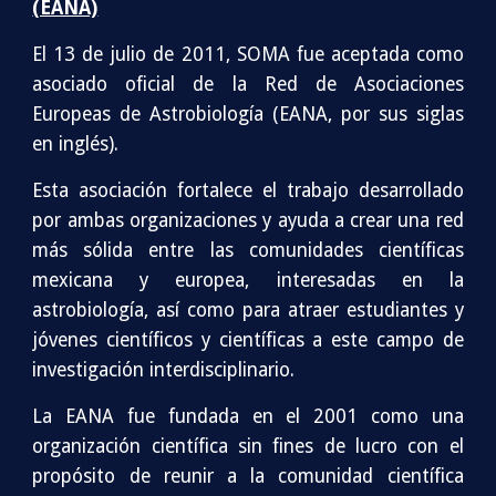
(EANA)
El 13 de julio de 2011, SOMA fue aceptada como
asociado oficial de la Red de Asociaciones
Europeas de Astrobiología (EANA, por sus siglas
en inglés).
Esta asociación fortalece el trabajo desarrollado
por ambas organizaciones y ayuda a crear una red
más sólida entre las comunidades científicas
mexicana y europea, interesadas en la
astrobiología, así como para atraer estudiantes y
jóvenes científicos y científicas a este campo de
investigación interdisciplinario.
La EANA fue fundada en el 2001 como una
organización científica sin fines de lucro con el
propósito de reunir a la comunidad científica