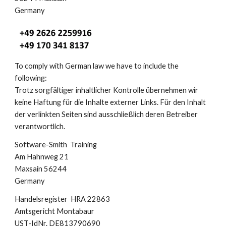
Germany
To comply with German law we have to include the
following:
Trotz sorgfältiger inhaltlicher Kontrolle übernehmen wir
keine Haftung für die Inhalte externer Links. Für den Inhalt
der verlinkten Seiten sind ausschließlich deren Betreiber
verantwortlich.
Software-Smith Training
Am Hahnweg 21
Maxsain 56244
Germany
Handelsregister HRA 22863
Amtsgericht Montabaur
UST-IdNr. DE813790690