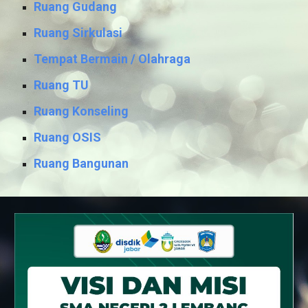
Ruang Gudang
Ruang Sirkulasi
Tempat Bermain / Olahraga
Ruang TU
Ruang Konseling
Ruang OSIS
Ruang Bangunan