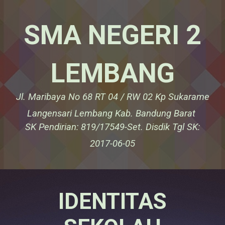
SMA NEGERI 2
LEMBANG
Jl. Maribaya No 68 RT 04 / RW 02 Kp Sukarame
Langensari Lembang Kab. Bandung Barat
SK Pendirian: 819/17549-Set. Disdik Tgl SK:
2017-06-05
IDENTITAS