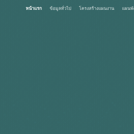
หน้าแรก
ข้อมูลทั่วไป
โครงสร้างแผนงาน
แผนพ
ip to main content
Skip to navigat