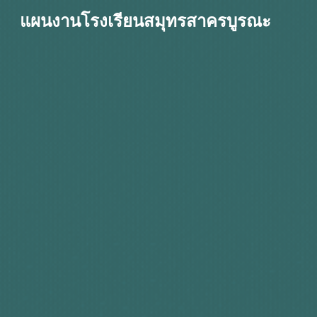
แผนงานโรงเรียนสมุทรสาครบูรณะ
Sk