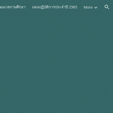
ัฒนาสถานศึกษา
แผนปฏิบัติการประจำปี 2565
More
ion