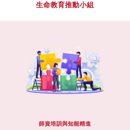
生命教育推動小組
師資培訓與知能精進