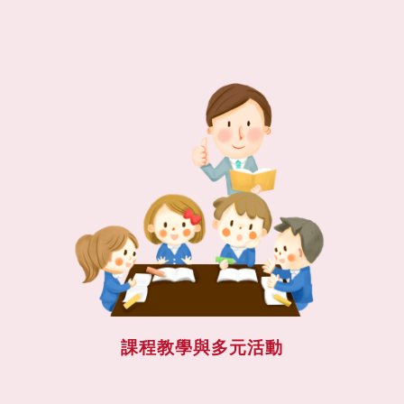
課程教學與多元活動