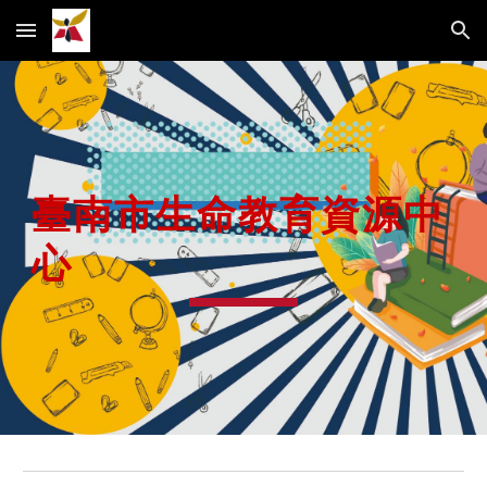
Skip to main content
Skip to navigation
臺南市生命教育資源中
心