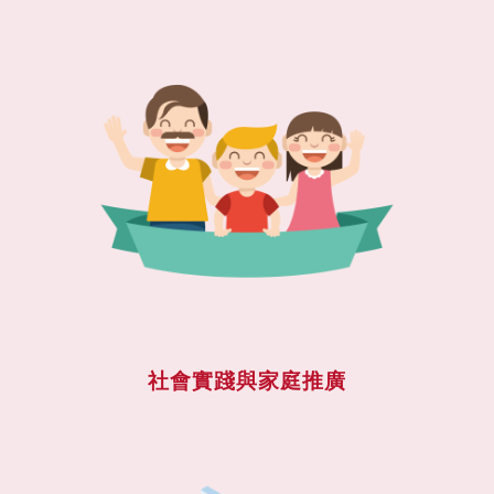
社會實踐與家庭推廣