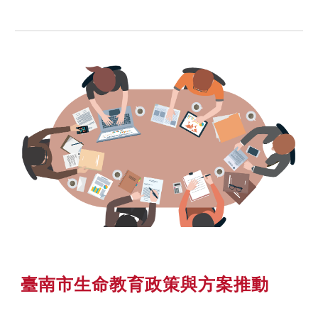
臺南市生命教育政策與方案推動