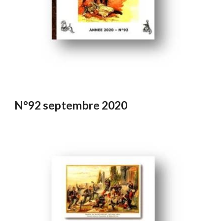
N°92 septembre 2020