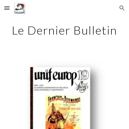
Skip to main content
Skip to navigation
Le Dernier Bulletin