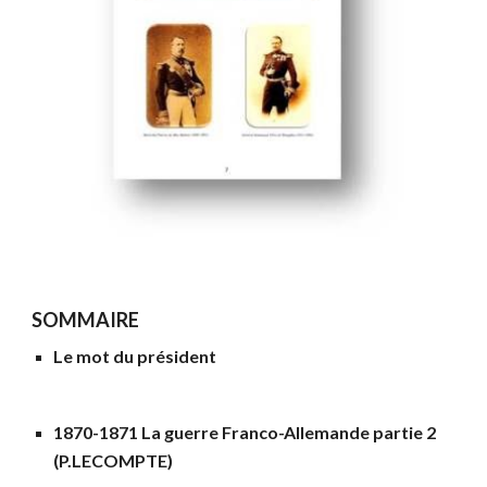
SOMMAIRE
Le mot du président
1870-1871 La guerre Franco-Allemande partie 2
(P.LECOMPTE)