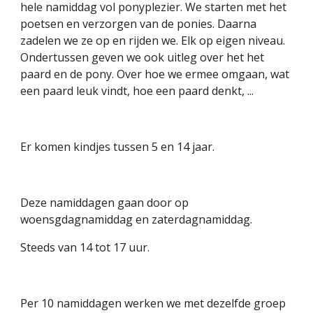
hele namiddag vol ponyplezier. We starten met het 
poetsen en verzorgen van de ponies. Daarna 
zadelen we ze op en rijden we. Elk op eigen niveau. 
Ondertussen geven we ook uitleg over het het 
paard en de pony. Over hoe we ermee omgaan, wat 
een paard leuk vindt, hoe een paard denkt, ... 
Er komen kindjes tussen 5 en 14 jaar.
Deze namiddagen gaan door op 
woensgdagnamiddag en zaterdagnamiddag.
Steeds van 14 tot 17 uur.
Per 10 namiddagen werken we met dezelfde groep 