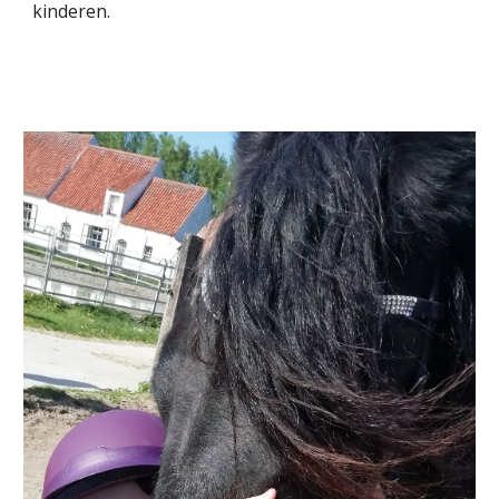
kinderen.