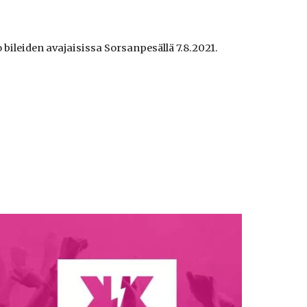
bileiden avajaisissa Sorsanpesällä 7.8.2021.