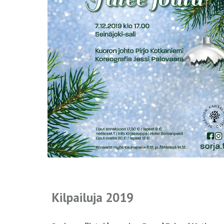
Kilpailuja 2019