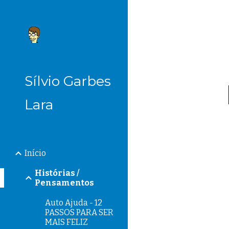
Sk
Sílvio Garbes
Lara
Início
Histórias /
Pensamentos
Auto Ajuda - 12
PASSOS PARA SER
MAIS FELIZ