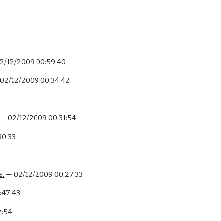
02/12/2009 00:59:40
 02/12/2009 00:34:42
 — 02/12/2009 00:31:54
30:33
s.
 — 02/12/2009 00:27:33
:47:43
2:54