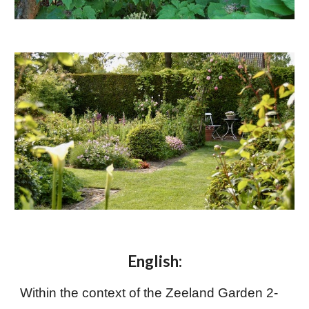
English:
Within the context of the Zeeland Garden 2-