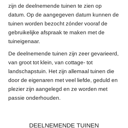
zijn de deelnemende tuinen te zien op
datum. Op de aangegeven datum kunnen de
tuinen worden bezocht zónder vooraf de
gebruikelijke afspraak te maken met de
tuineigenaar.
De deelnemende tuinen zijn zeer gevarieerd,
van groot tot klein, van cottage- tot
landschapstuin. Het zijn allemaal tuinen die
door de eigenaren met veel liefde, geduld en
plezier zijn aangelegd en ze worden met
passie onderhouden.
DEELNEMENDE TUINEN