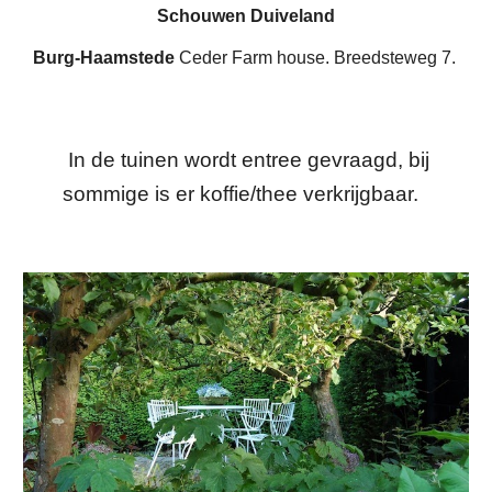
Schouwen Duiveland
Burg-Haamstede
Ceder Farm house. Breedsteweg 7.
In de tuinen wordt entree gevraagd, bij
sommige is er koffie/thee verkrijgbaar.