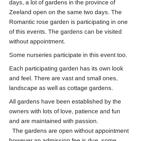
days, a lot of gardens in the province of
Zeeland open on the same two days. The
Romantic rose garden is participating in one
of this events. The gardens can be visited
without appointment.
Some nurseries participate in this event too.
Each participating garden has its own look
and feel. There are vast and small ones,
landscape as well as cottage gardens.
All gardens have been established by the
owners with lots of love, patience and fun
and are maintained with passion.
The gardens are open without appointment
however an admission fee is due, some