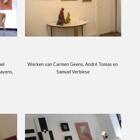
el 
Werken van Carmen Geens, André Tomas en 
ayens, 
Samuel Verbiese