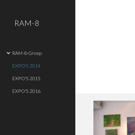
Sk
RAM-8
RAM-8-Groep
EXPO'S 2014
EXPO'S 2015
EXPO'S 2016