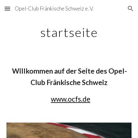
Opel-Club Fränkische Schweiz e. V.
Skip to main content
Skip to navigation
startseite
Willkommen auf der Seite des Opel-
Club Fränkische Schweiz
www.ocfs.de