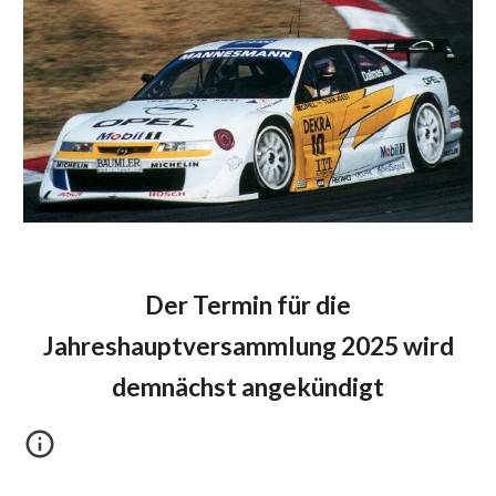
Der Termin für die
Jahreshauptversammlung 2025 wird
demnächst angekündigt