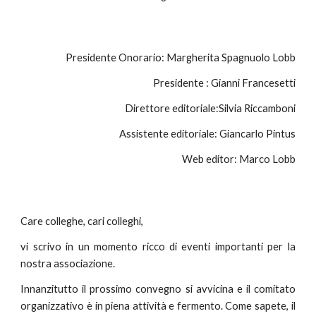
 Presidente Onorario: Margherita Spagnuolo Lobb
 Presidente : Gianni Francesetti
Direttore editoriale:Silvia Riccamboni
Assistente editoriale: Giancarlo Pintus
Web editor: Marco Lobb
Care colleghe, cari colleghi,
vi scrivo in un momento ricco di eventi importanti per la
nostra associazione.
Innanzitutto il prossimo convegno si avvicina e il comitato
organizzativo è in piena attività e fermento. Come sapete, il