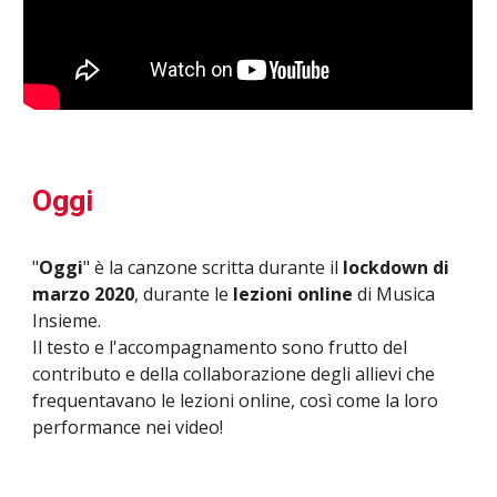
Oggi
"
Oggi
"
è la canzone scritta durante il
lockdown di
m
arzo 2020
, durante le
lezioni online
di Musica
Insieme.
Il testo e l'accompagnamento sono frutto del
contributo e della collaborazione degli allievi che
frequentavano le
lezioni online
, così come la loro
performance nei video!