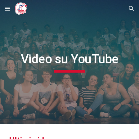
Skip to main content
Skip to navigation
Video su YouTube