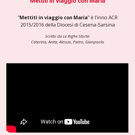
Mettiti in viaggio con Maria
"
Mettiti in viaggio con Maria
" è l'inno ACR
2015/2016 della Diocesi di Cesena-Sarsina
Scritto da Le Righe Storte:
Caterina, Anita, Alessio, Pietro, Gianpaolo