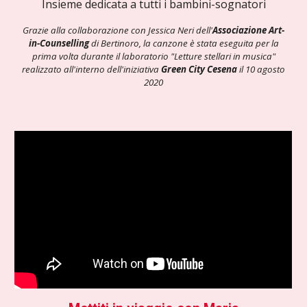
Insieme dedicata a tutti i bambini-sognatori
Grazie alla collaborazione con Jessica Neri dell'
Associazione Art-
in-Counselling
di Bertinoro, la canzone è stata eseguita per la
prima volta durante il laboratorio "Letture stellari in musica"
realizzato all'interno dell'iniziativa
Green City Cesena
il 10 agosto
2020