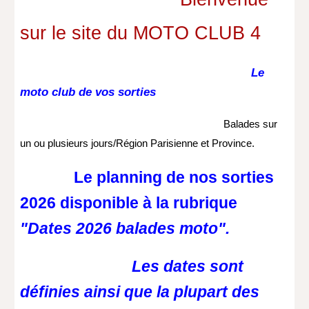
sur le site du MOTO CLUB 4
Le
moto club de vos sorties
Balades sur
un ou plusieurs jours/Région Parisienne et Province.
Le planning de nos sorties
2026 disponible à la rubrique
"Dates 2026 balades moto".
Les dates sont
définies ainsi que la plupart des