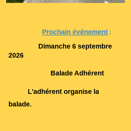
Prochain événement
:
Dimanche 6 septembre
2026
Balade Adhérent
L'adhérent organise la
balade.