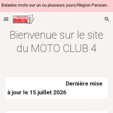
Balades moto sur un ou plusieurs jours/Région Parisienne et Province
Skip to main content
Skip to navigation
Bienvenue sur le site
du MOTO CLUB 4
Dernière mise
à jour le 15 juillet 2026