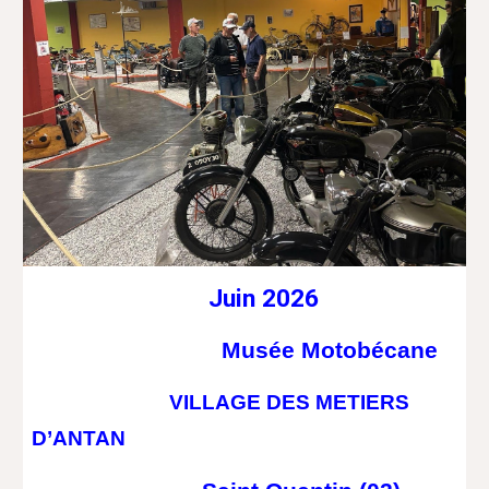
Juin 2026
Musée Motobécane
VILLAGE DES METIERS
D’ANTAN