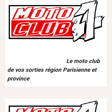
Le moto club
de vos sorties région Parisienne et
province