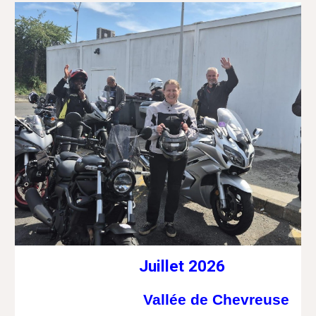
Juillet 2026
Vallée de Chevreuse