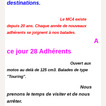
destinations.
Le MC4 existe
depuis 20 ans. Chaque année de nouveaux
adhérents se joignent à nos balades.
A
ce jour 28 Adhérents
Ouvert aux
motos au delà de 125 cm3. Balades de type
"Touring".
Nous
prenons le temps de visiter et de nous
arrêter.