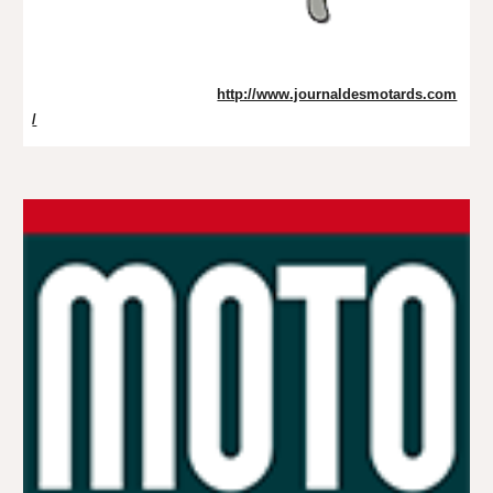
http://www.journaldesmotards.com
/