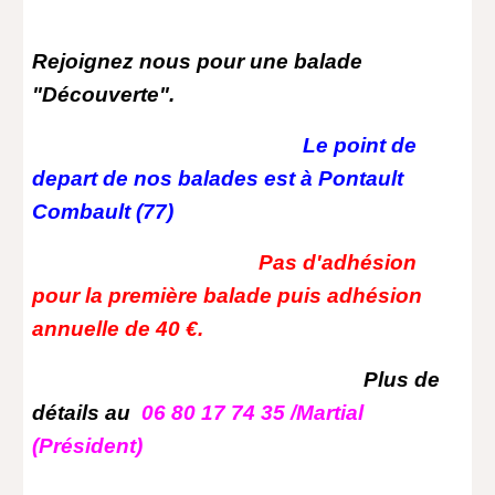
Rejoignez nous pour une balade
"Découverte".
Le point de
depart de nos balades est à Pontault
Combault (77)
Pas d'adhésion
pour la première balade puis adhésion
annuelle de 40 €.
Plus de
détails au
06 80 17 74 35 /Martial
(Président)